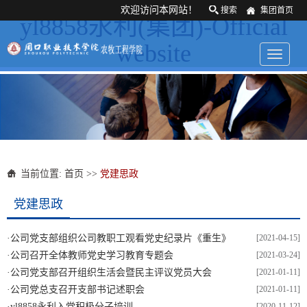
欢迎访问本网站！
搜索
集团首页
yl8858永利(集团)-Official
website
当前位置:
首页
>>
党建思政
党建思政
·
公司党支部组织公司教职工观看党史纪录片《重生》
[2021-04-15]
·
公司召开全体教师党史学习教育专题会
[2021-03-24]
·
公司党支部召开组织生活会暨民主评议党员大会
[2021-01-11]
·
公司党总支召开支部书记述职会
[2021-01-11]
·
yl8858永利入党积极分子培训
[2020-11-12]