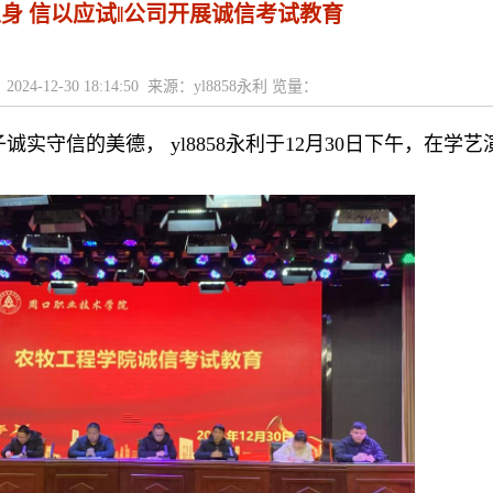
身 信以应试‖公司开展诚信考试教育
024-12-30 18:14:50 来源：yl8858永利 览量：
守信的美德， yl8858永利于12月30日下午，在学