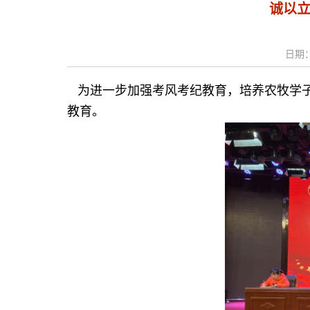
诚以立
日期：2
为进一步加强考风考纪教育，培养农牧学子诚实
教育。