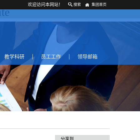
欢迎访问本网站！
搜索
集团首页
te
教学科研
员工工作
领导邮箱
分享到