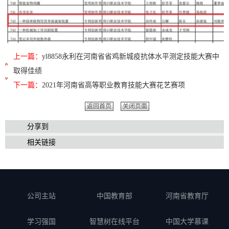
上一篇：
yl8858永利在河南省省鸡新城疫抗体水平测定技能大赛中
取得佳绩
下一篇：
2021年河南省高等职业教育技能大赛花艺赛项
返回首页
关闭页面
分享到
相关链接
公司主站
中国教育部
河南省教育厅
学习强国
智慧树在线平台
中国大学慕课