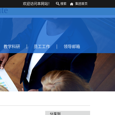
欢迎访问本网站！
搜索
集团首页
te
教学科研
员工工作
领导邮箱
分享到