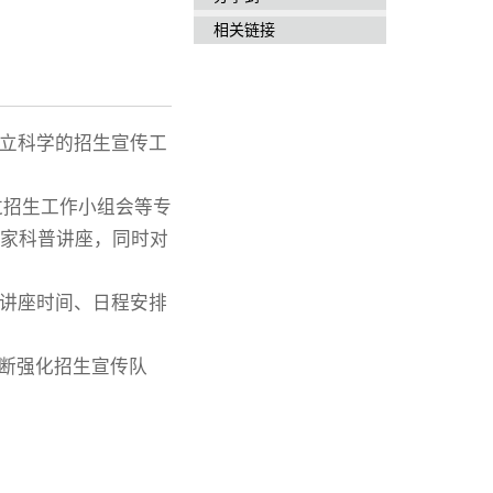
相关链接
立科学的招生宣传工
过招生工作小组会等专
家科普讲座，同时对
讲座时间、日程安排
不断强化招生宣传队