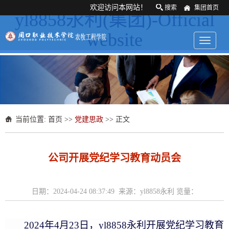
欢迎访问本网站！
搜索
集团首页
yl8858永利(集团)-Official
website
当前位置:
首页
>>
党建思政
>> 正文
公司开展党纪学习教育动员会
日期：2024-04-24 08:37:49 来源：yl8858永利 览量：
2024年4月23日
，yl8858永利
开展党纪学习教育