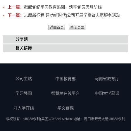
上一篇：
掀起党纪学习教育热潮，筑牢党员思想防线
下一篇：
志愿新征程 建功新时代|公司开展学雷锋志愿服务活动
返回首页
关闭页面
分享到
相关链接
公司主站
中国教育部
河南省教育厅
学习强国
智慧树在线平台
中国大学慕课
好大学在线
华文慕课
版权所有：yl8858永利(集团)-Official website 地址：周口市开元大道yl8858永利